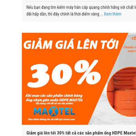
Nếu bạn đang tìm kiếm máy hàn cáp quang chính hãng với chất l
đãi hấp dẫn, thì đây chính là thời điểm vàng ...
Xem thêm
Giảm giá lên tới 30% tất cả các sản phẩm ống HDPE Maxte