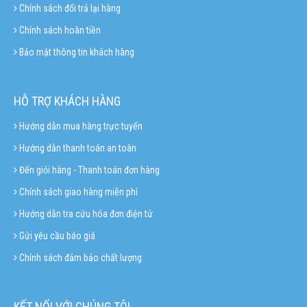
Chính sách đổi trả lại hàng
Chính sách hoàn tiền
Bảo mật thông tin khách hàng
HỖ TRỢ KHÁCH HÀNG
Hướng dẫn mua hàng trực tuyến
Hướng dẫn thanh toán an toàn
Đến giỏi hàng - Thanh toán đơn hàng
Chính sách giao hàng miễn phí
Hướng dẫn tra cứu hóa đơn điện tử
Gửi yêu cầu báo giá
Chính sách đảm bảo chất lượng
KẾT NỐI VỚI CHÚNG TÔI