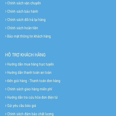
Chính sách vận chuyển
Chính sách bảo hành
Chính sách đổi trả lại hàng
Chính sách hoàn tiền
Bảo mật thông tin khách hàng
HỖ TRỢ KHÁCH HÀNG
Hướng dẫn mua hàng trực tuyến
Hướng dẫn thanh toán an toàn
Đến giỏi hàng - Thanh toán đơn hàng
Chính sách giao hàng miễn phí
Hướng dẫn tra cứu hóa đơn điện tử
Gửi yêu cầu báo giá
Chính sách đảm bảo chất lượng