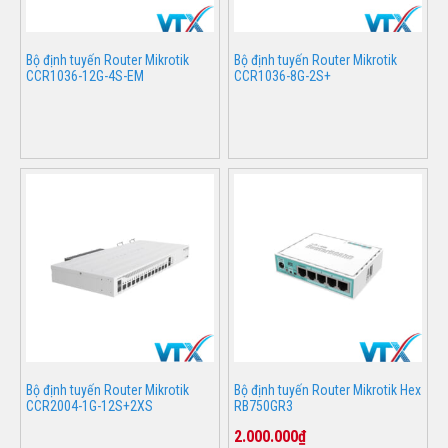
Bộ định tuyến Router Mikrotik
Bộ định tuyến Router Mikrotik
CCR1036-12G-4S-EM
CCR1036-8G-2S+
Bộ định tuyến Router Mikrotik
Bộ định tuyến Router Mikrotik Hex
CCR2004-1G-12S+2XS
RB750GR3
2.000.000₫