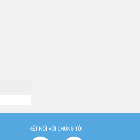
KẾT NỐI VỚI CHÚNG TÔI