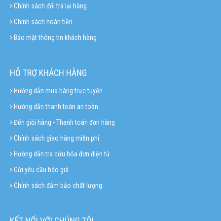
Chính sách đổi trả lại hàng
Chính sách hoàn tiền
Bảo mật thông tin khách hàng
HỖ TRỢ KHÁCH HÀNG
Hướng dẫn mua hàng trực tuyến
Hướng dẫn thanh toán an toàn
Đến giỏi hàng - Thanh toán đơn hàng
Chính sách giao hàng miễn phí
Hướng dẫn tra cứu hóa đơn điện tử
Gửi yêu cầu báo giá
Chính sách đảm bảo chất lượng
KẾT NỐI VỚI CHÚNG TÔI