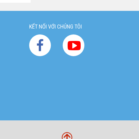
KẾT NỐI VỚI CHÚNG TÔI
g