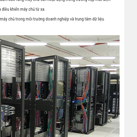
à điều khiển máy chủ từ xa.
g máy chủ trong môi trường doanh nghiệp và trung tâm dữ liệu.