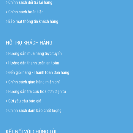
Chính sách đổi trả lại hàng
Chính sách hoàn tiền
Bảo mật thông tin khách hàng
HỖ TRỢ KHÁCH HÀNG
Hướng dẫn mua hàng trực tuyến
Hướng dẫn thanh toán an toàn
Đến giỏi hàng - Thanh toán đơn hàng
Chính sách giao hàng miễn phí
Hướng dẫn tra cứu hóa đơn điện tử
Gửi yêu cầu báo giá
Chính sách đảm bảo chất lượng
KẾT NỐI VỚI CHÚNG TÔI