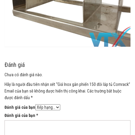
Đánh giá
Chưa có đánh giá nào.
Hãy là người đầu tiên nhận xét “Giá Inox gắn phiến 150 đôi lắp tủ Comrack”
Email của bạn sẽ không được hiển thị công khai.
Các trường bắt buộc
được đánh dấu
*
Đánh giá của bạn
Đánh giá của bạn
*