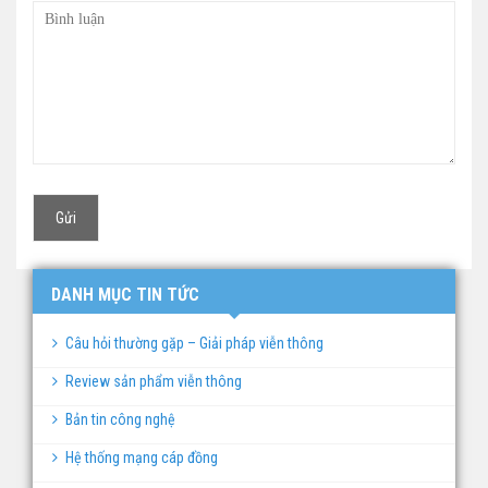
DANH MỤC TIN TỨC
Câu hỏi thường gặp – Giải pháp viễn thông
Review sản phẩm viễn thông
Bản tin công nghệ
Hệ thống mạng cáp đồng