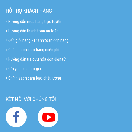
HỖ TRỢ KHÁCH HÀNG
Hướng dẫn mua hàng trực tuyến
Hướng dẫn thanh toán an toàn
Đến giỏi hàng - Thanh toán đơn hàng
Chính sách giao hàng miễn phí
Hướng dẫn tra cứu hóa đơn điện tử
Gửi yêu cầu báo giá
Chính sách đảm bảo chất lượng
KẾT NỐI VỚI CHÚNG TÔI