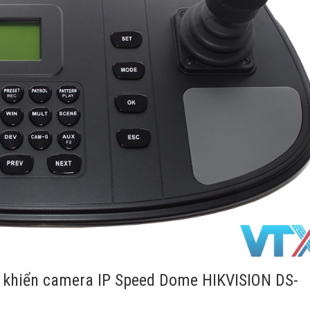
u khiển camera IP Speed Dome HIKVISION DS-