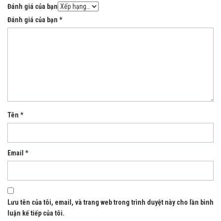
Đánh giá của bạn
Đánh giá của bạn
*
Tên
*
Email
*
Lưu tên của tôi, email, và trang web trong trình duyệt này cho lần bình
luận kế tiếp của tôi.