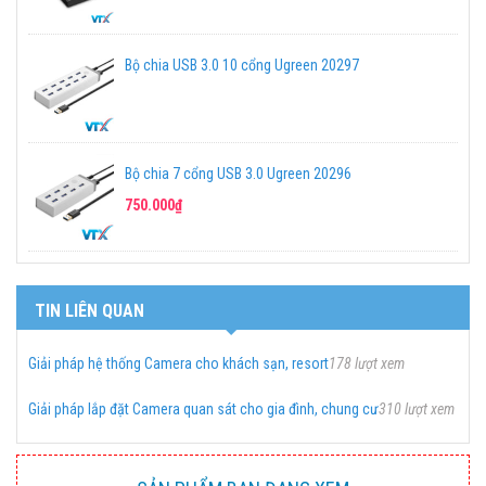
Bộ chia USB 3.0 10 cổng Ugreen 20297
Bộ chia 7 cổng USB 3.0 Ugreen 20296
750.000₫
TIN LIÊN QUAN
Giải pháp hệ thống Camera cho khách sạn, resort
178 lượt xem
Giải pháp lắp đặt Camera quan sát cho gia đình, chung cư
310 lượt xem