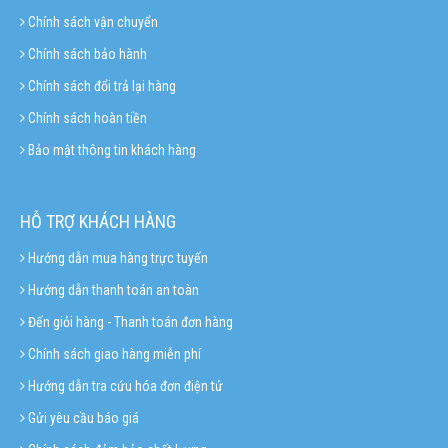
Chính sách vận chuyển
Chính sách bảo hành
Chính sách đổi trả lại hàng
Chính sách hoàn tiền
Bảo mật thông tin khách hàng
HỖ TRỢ KHÁCH HÀNG
Hướng dẫn mua hàng trực tuyến
Hướng dẫn thanh toán an toàn
Đến giỏi hàng - Thanh toán đơn hàng
Chính sách giao hàng miễn phí
Hướng dẫn tra cứu hóa đơn điện tử
Gửi yêu cầu báo giá