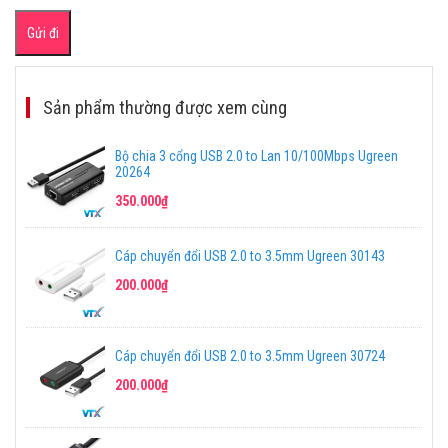
Sản phẩm thường được xem cùng
Bộ chia 3 cổng USB 2.0 to Lan 10/100Mbps Ugreen
20264
350.000₫
Cáp chuyển đổi USB 2.0 to 3.5mm Ugreen 30143
200.000₫
Cáp chuyển đổi USB 2.0 to 3.5mm Ugreen 30724
200.000₫