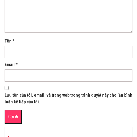
Tên
*
Email
*
Lưu tên của tôi, email, và trang web trong trình duyệt này cho lần bình
luận kế tiếp của tôi.