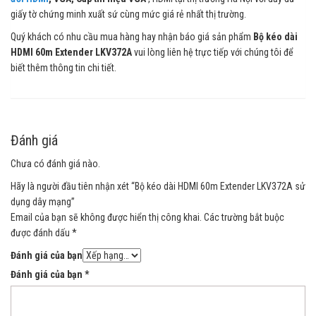
giấy tờ chứng minh xuất sứ cùng mức giá rẻ nhất thị trường.
Quý khách có nhu cầu mua hàng hay nhận báo giá sản phẩm
Bộ kéo dài
HDMI 60m Extender LKV372A
vui lòng liên hệ trực tiếp với chúng tôi để
biết thêm thông tin chi tiết.
Đánh giá
Chưa có đánh giá nào.
Hãy là người đầu tiên nhận xét “Bộ kéo dài HDMI 60m Extender LKV372A sử
dụng dây mạng”
Email của bạn sẽ không được hiển thị công khai.
Các trường bắt buộc
được đánh dấu
*
Đánh giá của bạn
Đánh giá của bạn
*