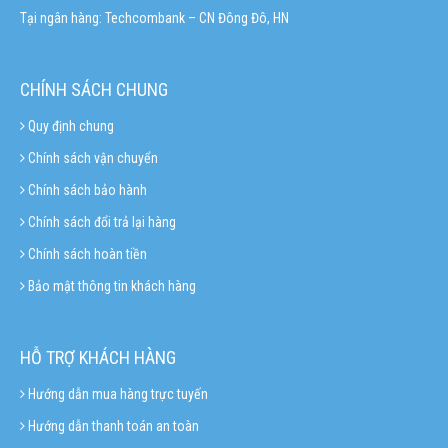
Tại ngân hàng: Techcombank – CN Đông Đô, HN
CHÍNH SÁCH CHUNG
Quy định chung
Chính sách vận chuyển
Chính sách bảo hành
Chính sách đổi trả lại hàng
Chính sách hoàn tiền
Bảo mật thông tin khách hàng
HỖ TRỢ KHÁCH HÀNG
Hướng dẫn mua hàng trực tuyến
Hướng dẫn thanh toán an toàn