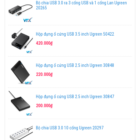
Bộ chia USB 3.0 ra 3 cổng USB và 1 cổng Lan Ugreen
20265
Hộp đựng ổ cứng USB 3.5 inch Ugreen 50422
420.000₫
Hộp đựng ổ cứng USB 2.5 inch Ugreen 30848
220.000₫
Hộp đựng ổ cứng USB 2.5 inch Ugreen 30847
200.000₫
Bộ chia USB 3.0 10 cổng Ugreen 20297