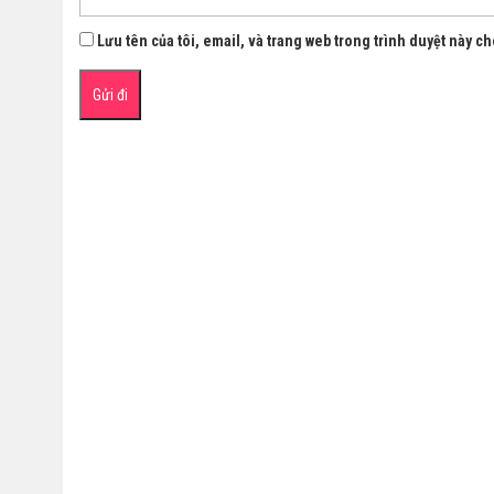
Lưu tên của tôi, email, và trang web trong trình duyệt này cho