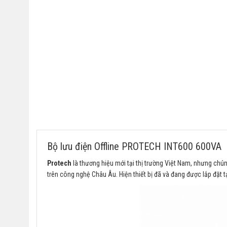
Bộ lưu điện Offline PROTECH INT600 600VA
Protech
là thương hiệu mới tại thị trường Việt Nam, nhưng ch
trên công nghệ Châu Âu. Hiện thiết bị đã và đang được lắp đặt 