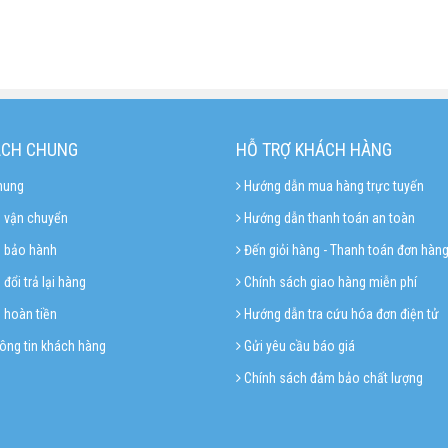
ÁCH CHUNG
HỖ TRỢ KHÁCH HÀNG
hung
Hướng dẫn mua hàng trực tuyến
 vận chuyển
Hướng dẫn thanh toán an toàn
h bảo hành
Đến giỏi hàng - Thanh toán đơn hàn
đổi trả lại hàng
Chính sách giao hàng miễn phí
 hoàn tiền
Hướng dẫn tra cứu hóa đơn điện tử
ông tin khách hàng
Gửi yêu cầu báo giá
Chính sách đảm bảo chất lượng