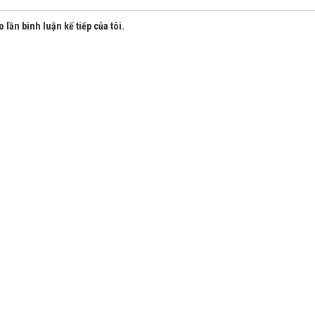
 lần bình luận kế tiếp của tôi.