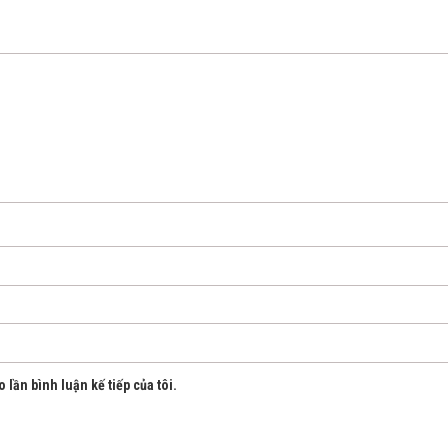
 lần bình luận kế tiếp của tôi.