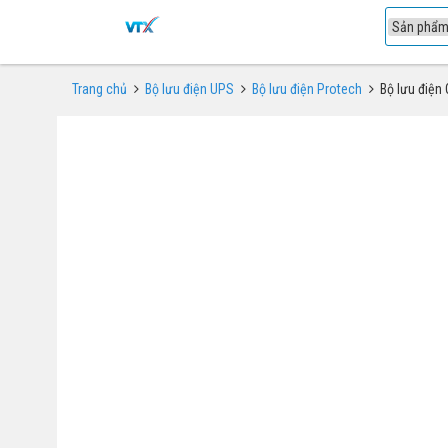
1
Trang chủ
Bộ lưu điện UPS
Bộ lưu điện Protech
Bộ lưu điệ