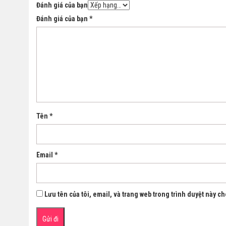
Đánh giá của bạn
Đánh giá của bạn
*
Tên
*
Email
*
Lưu tên của tôi, email, và trang web trong trình duyệt này cho