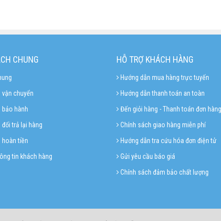
ÁCH CHUNG
HỖ TRỢ KHÁCH HÀNG
hung
Hướng dẫn mua hàng trực tuyến
 vận chuyển
Hướng dẫn thanh toán an toàn
h bảo hành
Đến giỏi hàng - Thanh toán đơn hàn
đổi trả lại hàng
Chính sách giao hàng miễn phí
 hoàn tiền
Hướng dẫn tra cứu hóa đơn điện tử
ông tin khách hàng
Gửi yêu cầu báo giá
Chính sách đảm bảo chất lượng