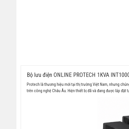
Bộ lưu điện ONLINE PROTECH 1KVA INT100
Protech là thương hiệu mới tại thị trường Việt Nam, nhưng ch
trên công nghệ Châu Âu. Hiện thiết bị đã và đang được lắp đặt 