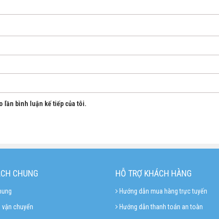
 lần bình luận kế tiếp của tôi.
ÁCH CHUNG
HỖ TRỢ KHÁCH HÀNG
hung
Hướng dẫn mua hàng trực tuyến
 vận chuyển
Hướng dẫn thanh toán an toàn