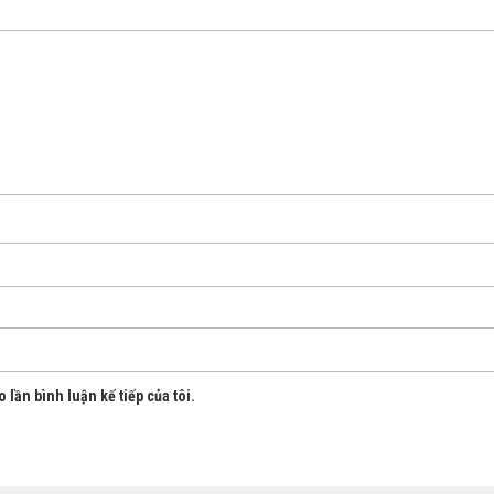
 lần bình luận kế tiếp của tôi.