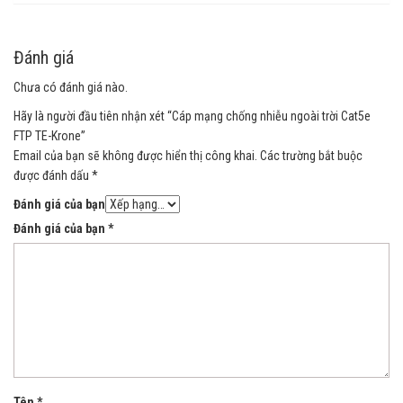
Đánh giá
Chưa có đánh giá nào.
Hãy là người đầu tiên nhận xét “Cáp mạng chống nhiễu ngoài trời Cat5e
FTP TE-Krone”
Email của bạn sẽ không được hiển thị công khai.
Các trường bắt buộc
được đánh dấu
*
Đánh giá của bạn
Đánh giá của bạn
*
Tên
*