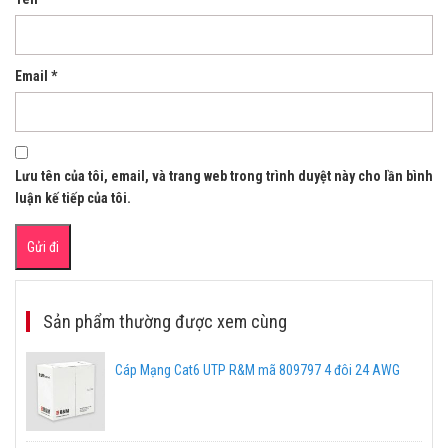
Email
*
Lưu tên của tôi, email, và trang web trong trình duyệt này cho lần bình
luận kế tiếp của tôi.
Sản phẩm thường được xem cùng
Cáp Mạng Cat6 UTP R&M mã 809797 4 đôi 24 AWG