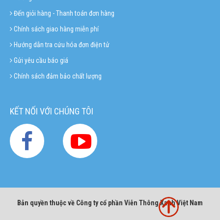
Đến giỏi hàng - Thanh toán đơn hàng
Chính sách giao hàng miễn phí
Hướng dẫn tra cứu hóa đơn điện tử
Gửi yêu cầu báo giá
Chính sách đảm bảo chất lượng
KẾT NỐI VỚI CHÚNG TÔI
Bản quyền thuộc về Công ty cổ phần Viễn Thông Xanh Việt Nam