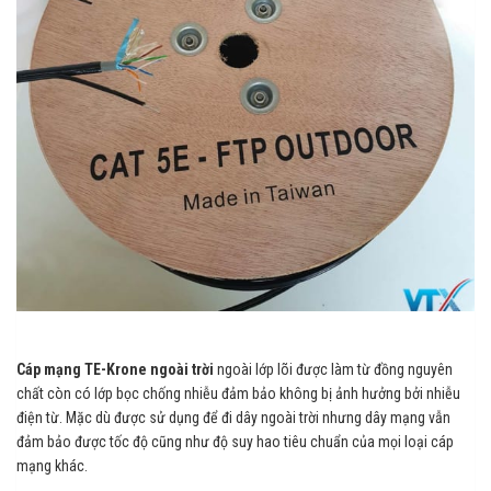
Cáp mạng TE-Krone ngoài trời
ngoài lớp lõi được làm từ đồng nguyên
chất còn có lớp bọc chống nhiễu đảm bảo không bị ảnh hưởng bởi nhiễu
điện từ.
Mặc dù được sử dụng để đi dây ngoài trời nhưng dây mạng vẫn
đảm bảo được tốc độ cũng như độ suy hao tiêu chuẩn của mọi loại cáp
mạng khác.