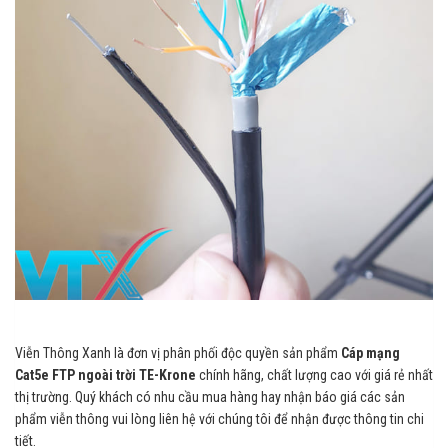
Viễn Thông Xanh là đơn vị phân phối độc quyền sản phẩm
Cáp mạng
Cat5e FTP ngoài trời TE-Krone
chính hãng, chất lượng cao với giá rẻ nhất
thị trường. Quý khách có nhu cầu mua hàng hay nhận báo giá các sản
phẩm viễn thông vui lòng liên hệ với chúng tôi để nhận được thông tin chi
tiết.