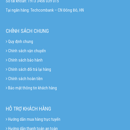
Số tài khoản: 1913 3456 039 015
Tại ngân hàng: Techcombank – CN Đông Đô, HN
CHÍNH SÁCH CHUNG
Quy định chung
Chính sách vận chuyển
Chính sách bảo hành
Chính sách đổi trả lại hàng
Chính sách hoàn tiền
Bảo mật thông tin khách hàng
HỖ TRỢ KHÁCH HÀNG
Hướng dẫn mua hàng trực tuyến
Hướng dẫn thanh toán an toàn