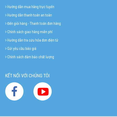
Hướng dẫn mua hàng trực tuyến
Hướng dẫn thanh toán an toàn
Đến giỏi hàng - Thanh toán đơn hàng
Chính sách giao hàng miễn phí
Hướng dẫn tra cứu hóa đơn điện tử
Gửi yêu cầu báo giá
Chính sách đảm bảo chất lượng
KẾT NỐI VỚI CHÚNG TÔI