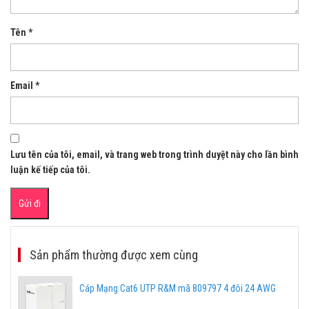
Tên
*
Email
*
Lưu tên của tôi, email, và trang web trong trình duyệt này cho lần bình
luận kế tiếp của tôi.
Sản phẩm thường được xem cùng
Cáp Mạng Cat6 UTP R&M mã 809797 4 đôi 24 AWG