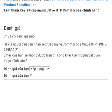
Product Specification
Xem thêm Review cáp mạng Cat5e UTP Commscope chính hãng:
Đánh giá
Chưa có đánh giá nào.
Hãy là người đầu tiên nhận xét “Cáp mạng Commscope Cat5e UTP | PN: 6-
219590-2”
Email của bạn sẽ không được hiển thị công khai.
Các trường bắt buộc
được đánh dấu
*
Đánh giá của bạn
Đánh giá của bạn
*