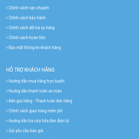
Chính sách vận chuyển
Chính sách bảo hành
Chính sách đổi trả lại hàng
Chính sách hoàn tiền
Bảo mật thông tin khách hàng
HỖ TRỢ KHÁCH HÀNG
Hướng dẫn mua hàng trực tuyến
Hướng dẫn thanh toán an toàn
Đến giỏi hàng - Thanh toán đơn hàng
Chính sách giao hàng miễn phí
Hướng dẫn tra cứu hóa đơn điện tử
Gửi yêu cầu báo giá