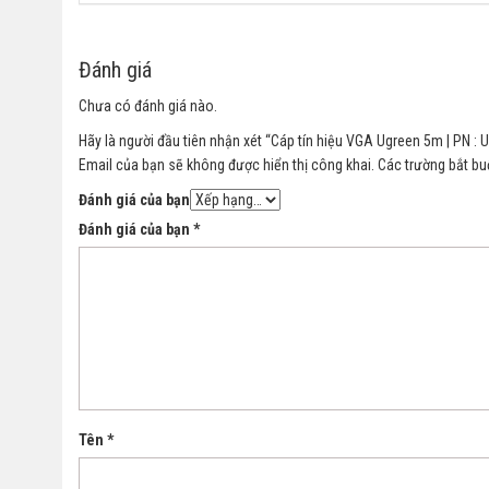
Đánh giá
Chưa có đánh giá nào.
Hãy là người đầu tiên nhận xét “Cáp tín hiệu VGA Ugreen 5m | PN :
Email của bạn sẽ không được hiển thị công khai.
Các trường bắt b
Đánh giá của bạn
Đánh giá của bạn
*
Tên
*