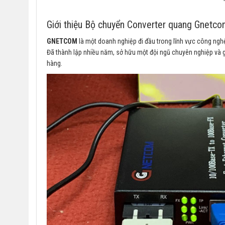
Giới thiệu Bộ chuyển Converter quang Gnet
GNETCOM
là một doanh nghiệp đi đầu trong lĩnh vực công nghệ
Đã thành lập nhiều năm, sở hữu một đội ngũ chuyên nghiệp và g
hàng.