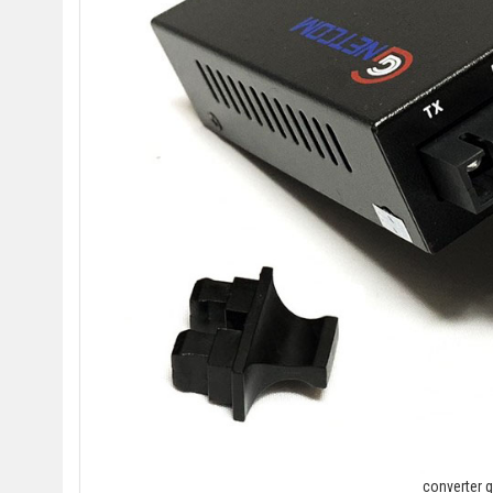
converter