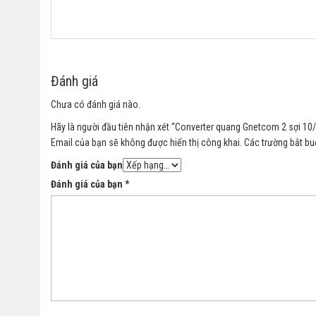
Đánh giá
Chưa có đánh giá nào.
Hãy là người đầu tiên nhận xét “Converter quang Gnetcom 2 sợi 1
Email của bạn sẽ không được hiển thị công khai.
Các trường bắt b
Đánh giá của bạn
Đánh giá của bạn
*