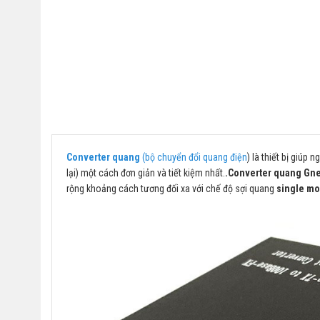
Converter quang
(bộ chuyển đổi quang điện
) là thiết bị giúp
lại) một cách đơn giản và tiết kiệm nhất.
.Converter quang Gn
rộng khoảng cách tương đối xa với chế độ sợi quang
single m