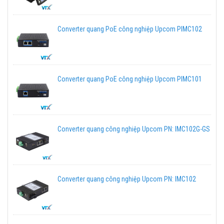
Converter quang PoE công nghiệp Upcom PIMC102
Converter quang PoE công nghiệp Upcom PIMC101
Converter quang công nghiệp Upcom PN: IMC102G-GS
Converter quang công nghiệp Upcom PN: IMC102