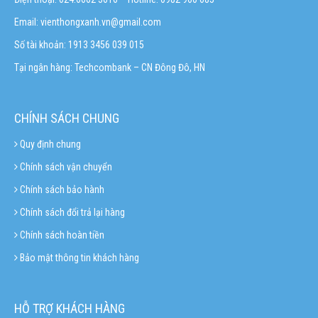
Email:
vienthongxanh.vn@gmail.com
Số tài khoản: 1913 3456 039 015
Tại ngân hàng: Techcombank – CN Đông Đô, HN
CHÍNH SÁCH CHUNG
Quy định chung
Chính sách vận chuyển
Chính sách bảo hành
Chính sách đổi trả lại hàng
Chính sách hoàn tiền
Bảo mật thông tin khách hàng
HỖ TRỢ KHÁCH HÀNG