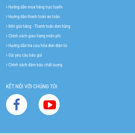
Hướng dẫn mua hàng trực tuyến
Hướng dẫn thanh toán an toàn
Đến giỏi hàng - Thanh toán đơn hàng
Chính sách giao hàng miễn phí
Hướng dẫn tra cứu hóa đơn điện tử
Gửi yêu cầu báo giá
Chính sách đảm bảo chất lượng
KẾT NỐI VỚI CHÚNG TÔI