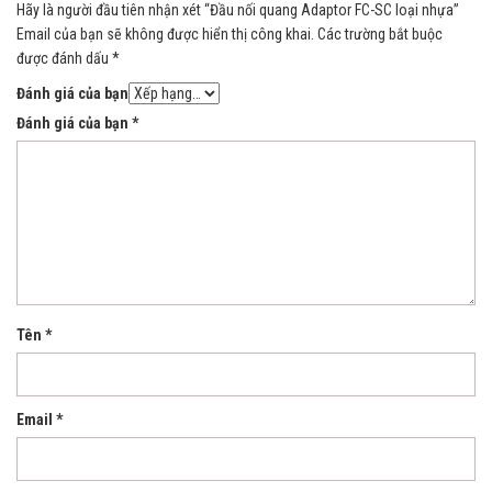
Hãy là người đầu tiên nhận xét “Đầu nối quang Adaptor FC-SC loại nhựa”
Email của bạn sẽ không được hiển thị công khai.
Các trường bắt buộc
được đánh dấu
*
Đánh giá của bạn
Đánh giá của bạn
*
Tên
*
Email
*