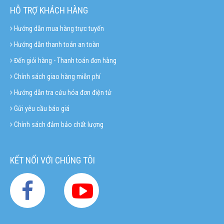
HỖ TRỢ KHÁCH HÀNG
Hướng dẫn mua hàng trực tuyến
Hướng dẫn thanh toán an toàn
Đến giỏi hàng - Thanh toán đơn hàng
Chính sách giao hàng miễn phí
Hướng dẫn tra cứu hóa đơn điện tử
Gửi yêu cầu báo giá
Chính sách đảm bảo chất lượng
KẾT NỐI VỚI CHÚNG TÔI