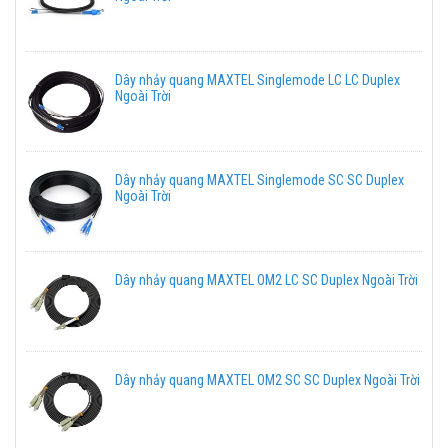
Dây nhảy quang MAXTEL Singlemode LC LC Duplex
Ngoài Trời
Dây nhảy quang MAXTEL Singlemode SC SC Duplex
Ngoài Trời
Dây nhảy quang MAXTEL OM2 LC SC Duplex Ngoài Trời
Dây nhảy quang MAXTEL OM2 SC SC Duplex Ngoài Trời