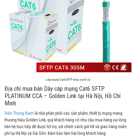
cáp mạng Cat6 SFTP màu xanh lá
Địa chỉ mua bán Dây cáp mạng Cat6 SFTP
PLATINUM CCA – Golden Link tại Hà Nội, Hồ Chí
Minh
Viễn Thông Xanh
là nhà phân phối các sản phẩm, thiết bị mạng mang
thương hiệu Golden Link, quý khách hàng có nhu cầu mua hàng vui lòng
liên hệ trực tiếp để được hỗ trợ, với chính sách giá tốt và giao hàng miễn
phí tại Hà Nội và Sài Gòn. Đảm bảo làm hài lòng khách hàng.