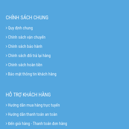
CHÍNH SÁCH CHUNG
Quy định chung
Chính sách vận chuyển
Chính sách bảo hành
Chính sách đổi trả lại hàng
Chính sách hoàn tiền
Bảo mật thông tin khách hàng
HỖ TRỢ KHÁCH HÀNG
Hướng dẫn mua hàng trực tuyến
Hướng dẫn thanh toán an toàn
Đến giỏi hàng - Thanh toán đơn hàng