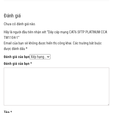
Đánh giá
Chưa có đánh giá nào.
Hãy là người đầu tiên nhận xét “Dây cáp mạng CAT6 SFTP PLATINUM CCA
TW1104-1”
Email của bạn sẽ không được hiển thị công khai.
Các trường bắt buộc
được đánh dấu
*
Đánh giá của bạn
Đánh giá của bạn
*
Tên
*