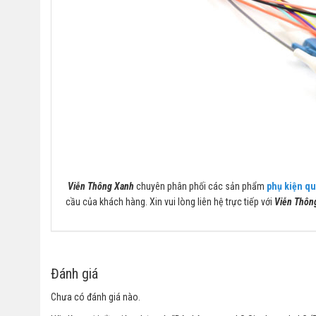
Viễn Thông Xanh
chuyên phân phối các sản phẩm
phụ kiện q
cầu của khách hàng. Xin vui lòng liên hệ trực tiếp với
Viễn Thôn
Đánh giá
Chưa có đánh giá nào.