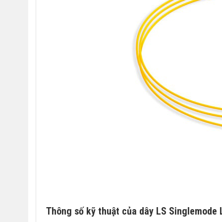
Thông số kỹ thuật của dây LS Singlemode 