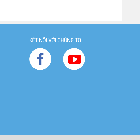
KẾT NỐI VỚI CHÚNG TÔI
g