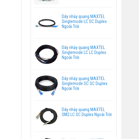
Dây nhảy quang MAXTEL
Singlemode LC SC Duplex
Ngoài Trời
Dây nhảy quang MAXTEL
Singlemode LC LC Duplex
Ngoài Trời
Dây nhảy quang MAXTEL
Singlemode SC SC Duplex
Ngoài Trời
Dây nhảy quang MAXTEL
OM2 LC SC Duplex Ngoài Trời