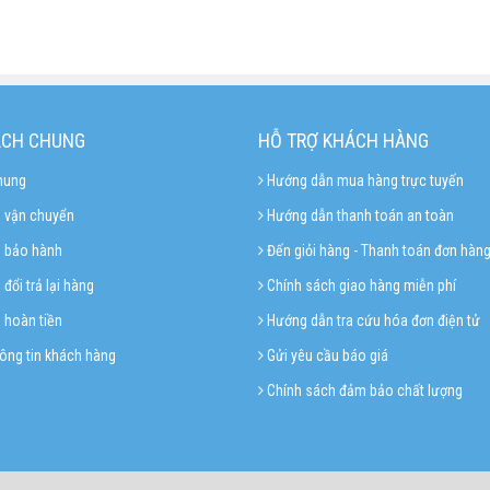
ÁCH CHUNG
HỖ TRỢ KHÁCH HÀNG
hung
Hướng dẫn mua hàng trực tuyến
 vận chuyển
Hướng dẫn thanh toán an toàn
h bảo hành
Đến giỏi hàng - Thanh toán đơn hàn
đổi trả lại hàng
Chính sách giao hàng miễn phí
 hoàn tiền
Hướng dẫn tra cứu hóa đơn điện tử
ông tin khách hàng
Gửi yêu cầu báo giá
Chính sách đảm bảo chất lượng