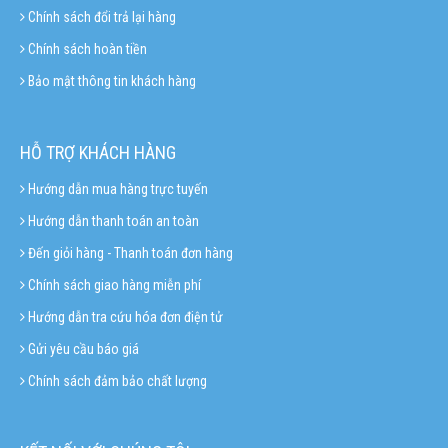
Chính sách đổi trả lại hàng
Chính sách hoàn tiền
Bảo mật thông tin khách hàng
HỖ TRỢ KHÁCH HÀNG
Hướng dẫn mua hàng trực tuyến
Hướng dẫn thanh toán an toàn
Đến giỏi hàng - Thanh toán đơn hàng
Chính sách giao hàng miễn phí
Hướng dẫn tra cứu hóa đơn điện tử
Gửi yêu cầu báo giá
Chính sách đảm bảo chất lượng