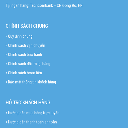
Tại ngân hàng: Techcombank – CN Đông Đô, HN
CHÍNH SÁCH CHUNG
Quy định chung
Chính sách vận chuyển
Chính sách bảo hành
Chính sách đổi trả lại hàng
Chính sách hoàn tiền
Bảo mật thông tin khách hàng
HỖ TRỢ KHÁCH HÀNG
Hướng dẫn mua hàng trực tuyến
Hướng dẫn thanh toán an toàn