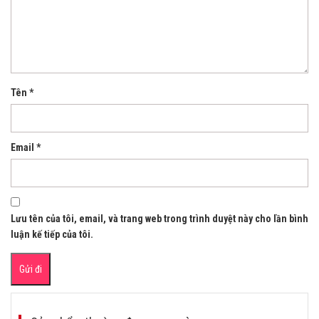
Tên
*
Email
*
Lưu tên của tôi, email, và trang web trong trình duyệt này cho lần bình
luận kế tiếp của tôi.