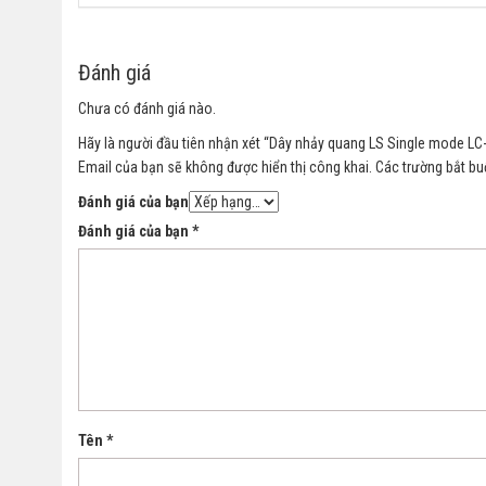
Đánh giá
Chưa có đánh giá nào.
Hãy là người đầu tiên nhận xét “Dây nhảy quang LS Single mode LC-
Email của bạn sẽ không được hiển thị công khai.
Các trường bắt b
Đánh giá của bạn
Đánh giá của bạn
*
Tên
*