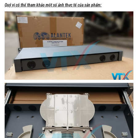
Quý vị có thể tham khảo một số ảnh thực tế của sản phẩm: