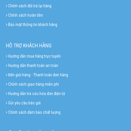
Chính sách đổi trả lại hàng
Chính sách hoàn tiền
Bảo mật thông tin khách hàng
HỖ TRỢ KHÁCH HÀNG
Hướng dẫn mua hàng trực tuyến
Hướng dẫn thanh toán an toàn
Đến giỏi hàng - Thanh toán đơn hàng
Chính sách giao hàng miễn phí
Hướng dẫn tra cứu hóa đơn điện tử
Gửi yêu cầu báo giá
Chính sách đảm bảo chất lượng