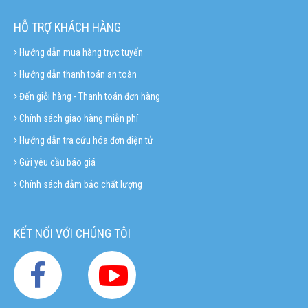
HỖ TRỢ KHÁCH HÀNG
Hướng dẫn mua hàng trực tuyến
Hướng dẫn thanh toán an toàn
Đến giỏi hàng - Thanh toán đơn hàng
Chính sách giao hàng miễn phí
Hướng dẫn tra cứu hóa đơn điện tử
Gửi yêu cầu báo giá
Chính sách đảm bảo chất lượng
KẾT NỐI VỚI CHÚNG TÔI