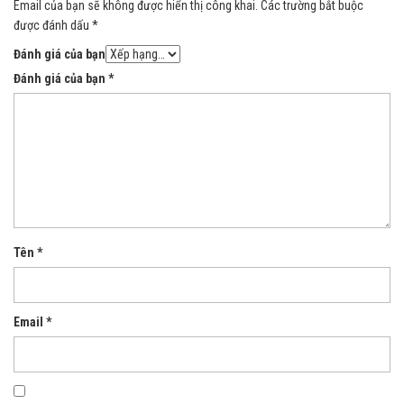
Email của bạn sẽ không được hiển thị công khai.
Các trường bắt buộc
được đánh dấu
*
Đánh giá của bạn
Đánh giá của bạn
*
Tên
*
Email
*