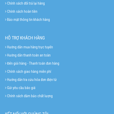
Chính sách đổi trả lại hàng
Chính sách hoàn tiền
Bảo mật thông tin khách hàng
HỖ TRỢ KHÁCH HÀNG
Hướng dẫn mua hàng trực tuyến
Hướng dẫn thanh toán an toàn
Đến giỏi hàng - Thanh toán đơn hàng
Chính sách giao hàng miễn phí
Hướng dẫn tra cứu hóa đơn điện tử
Gửi yêu cầu báo giá
Chính sách đảm bảo chất lượng