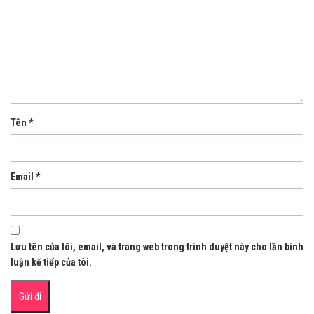
Tên
*
Email
*
Lưu tên của tôi, email, và trang web trong trình duyệt này cho lần bình
luận kế tiếp của tôi.