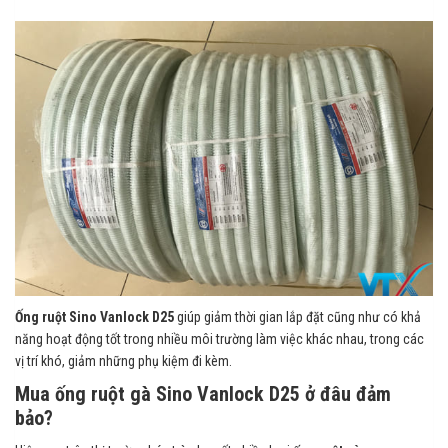
Ống ruột Sino Vanlock D25
giúp giảm thời gian lắp đặt cũng như có khả
năng hoạt động tốt trong nhiều môi trường làm việc khác nhau, trong các
vị trí khó, giảm những phụ kiệm đi kèm.
Mua ống ruột gà Sino Vanlock D25 ở đâu đảm
bảo?