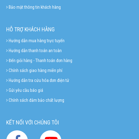
Bảo mật thông tin khách hàng
HỖ TRỢ KHÁCH HÀNG
Hướng dẫn mua hàng trực tuyến
Hướng dẫn thanh toán an toàn
Đến giỏi hàng - Thanh toán đơn hàng
Chính sách giao hàng miễn phí
Hướng dẫn tra cứu hóa đơn điện tử
Gửi yêu cầu báo giá
Chính sách đảm bảo chất lượng
KẾT NỐI VỚI CHÚNG TÔI