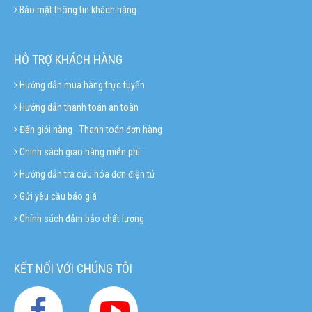
Bảo mật thông tin khách hàng
HỖ TRỢ KHÁCH HÀNG
Hướng dẫn mua hàng trực tuyến
Hướng dẫn thanh toán an toàn
Đến giỏi hàng - Thanh toán đơn hàng
Chính sách giao hàng miễn phí
Hướng dẫn tra cứu hóa đơn điện tử
Gửi yêu cầu báo giá
Chính sách đảm bảo chất lượng
KẾT NỐI VỚI CHÚNG TÔI