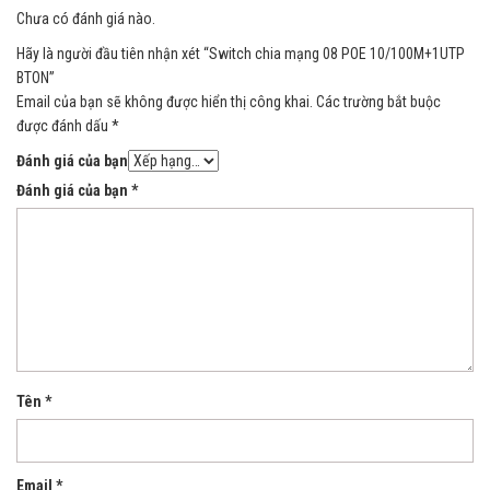
Chưa có đánh giá nào.
Hãy là người đầu tiên nhận xét “Switch chia mạng 08 POE 10/100M+1UTP
BTON”
Email của bạn sẽ không được hiển thị công khai.
Các trường bắt buộc
được đánh dấu
*
Đánh giá của bạn
Đánh giá của bạn
*
Tên
*
Email
*