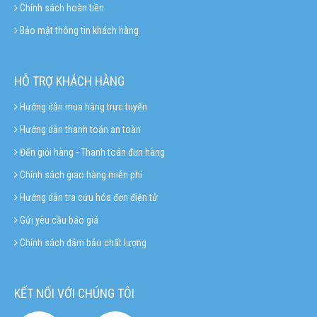
Chính sách hoàn tiền
Bảo mật thông tin khách hàng
HỖ TRỢ KHÁCH HÀNG
Hướng dẫn mua hàng trực tuyến
Hướng dẫn thanh toán an toàn
Đến giỏi hàng - Thanh toán đơn hàng
Chính sách giao hàng miễn phí
Hướng dẫn tra cứu hóa đơn điện tử
Gửi yêu cầu báo giá
Chính sách đảm bảo chất lượng
KẾT NỐI VỚI CHÚNG TÔI