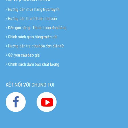
Hướng dẫn mua hàng trực tuyến
Hướng dẫn thanh toán an toàn
Đến giỏi hàng - Thanh toán đơn hàng
Chính sách giao hàng miễn phí
Hướng dẫn tra cứu hóa đơn điện tử
Gửi yêu cầu báo giá
Chính sách đảm bảo chất lượng
KẾT NỐI VỚI CHÚNG TÔI