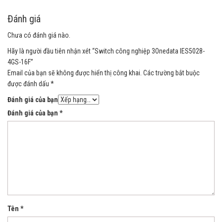
Đánh giá
Chưa có đánh giá nào.
Hãy là người đầu tiên nhận xét “Switch công nghiệp 3Onedata IES5028-
4GS-16F”
Email của bạn sẽ không được hiển thị công khai.
Các trường bắt buộc
được đánh dấu
*
Đánh giá của bạn
Đánh giá của bạn
*
Tên
*