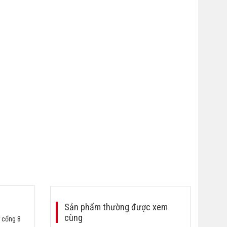
Sản phẩm thường được xem
cùng
 cổng 8