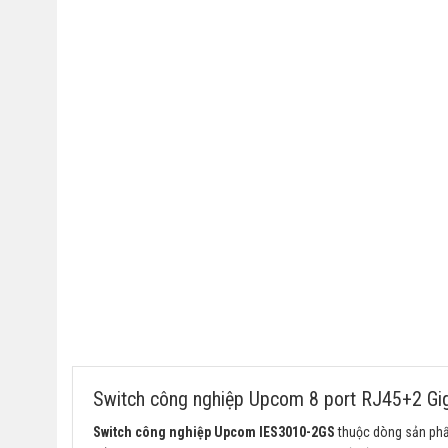
Switch công nghiệp Upcom 8 port RJ45+2 Gi
Switch công nghiệp Upcom IES3010-2GS
thuộc dòng sản phẩ