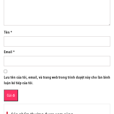
Tên
*
Email
*
Lưu tên của tôi, email, và trang web trong trình duyệt này cho lần bình
luận kế tiếp của tôi.