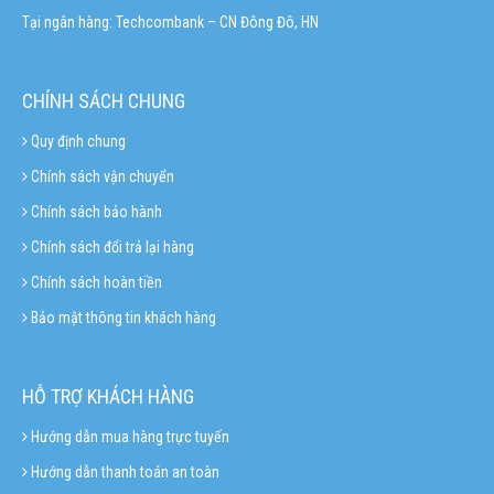
Tại ngân hàng: Techcombank – CN Đông Đô, HN
CHÍNH SÁCH CHUNG
Quy định chung
Chính sách vận chuyển
Chính sách bảo hành
Chính sách đổi trả lại hàng
Chính sách hoàn tiền
Bảo mật thông tin khách hàng
HỖ TRỢ KHÁCH HÀNG
Hướng dẫn mua hàng trực tuyến
Hướng dẫn thanh toán an toàn