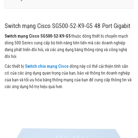
Switch mạng Cisco SG500-52-K9-G5 48 Port Gigabit
Switch mạng Cisco SG500-52-K9-G5
thuộc dòng thiết bị chuyển mạch
dòng 500 Series cung cấp bộ tính năng tiên tiến mà các doanh nghiệp
đang phát triển đòi hỏi, và các ứng dụng băng thông rộng và công nghệ
đòi hỏi.
Các thiết bị
Switch chia mạng Cisco
dòng này có thể cải thiện tính sẵn
có của các ứng dụng quan trọng của bạn, bảo vệ thông tin doanh nghiệp
của bạn và tối ưu hóa băng thông mạng của bạn để cung cấp thông tin và
các ứng dụng hỗ trợ hiệu quả hơn.