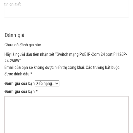
tin chi tiết.
Đánh giá
Chưa có đánh giá nào.
Hãy là người đầu tiên nhận xét “Switch mạng PoE IP-Com 24 port F1126P-
24-250W”
Email của bạn sẽ không được hiển thị công khai.
Các trường bắt buộc
được đánh dấu
*
Đánh giá của bạn
Đánh giá của bạn
*