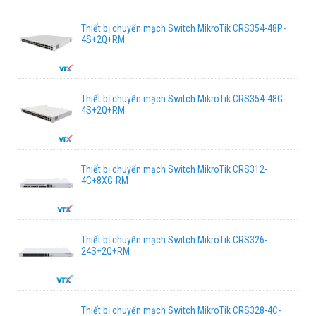
Thiết bị chuyển mạch Switch MikroTik CRS354-48P-
4S+2Q+RM
Thiết bị chuyển mạch Switch MikroTik CRS354-48G-
4S+2Q+RM
Thiết bị chuyển mạch Switch MikroTik CRS312-
4C+8XG-RM
Thiết bị chuyển mạch Switch MikroTik CRS326-
24S+2Q+RM
Thiết bị chuyển mạch Switch MikroTik CRS328-4C-