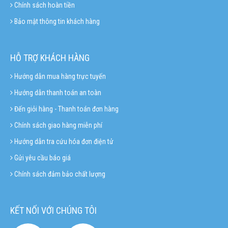
Chính sách hoàn tiền
Bảo mật thông tin khách hàng
HỖ TRỢ KHÁCH HÀNG
Hướng dẫn mua hàng trực tuyến
Hướng dẫn thanh toán an toàn
Đến giỏi hàng - Thanh toán đơn hàng
Chính sách giao hàng miễn phí
Hướng dẫn tra cứu hóa đơn điện tử
Gửi yêu cầu báo giá
Chính sách đảm bảo chất lượng
KẾT NỐI VỚI CHÚNG TÔI