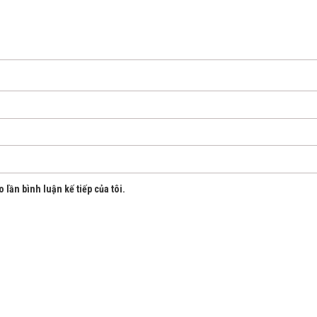
 lần bình luận kế tiếp của tôi.