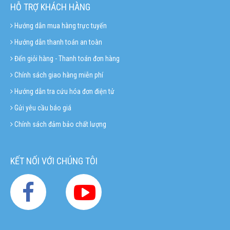
HỖ TRỢ KHÁCH HÀNG
Hướng dẫn mua hàng trực tuyến
Hướng dẫn thanh toán an toàn
Đến giỏi hàng - Thanh toán đơn hàng
Chính sách giao hàng miễn phí
Hướng dẫn tra cứu hóa đơn điện tử
Gửi yêu cầu báo giá
Chính sách đảm bảo chất lượng
KẾT NỐI VỚI CHÚNG TÔI