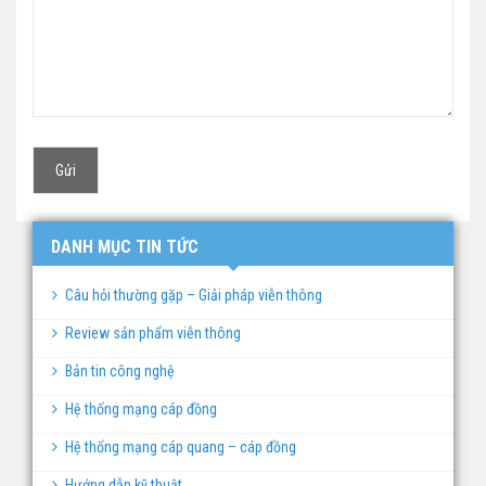
DANH MỤC TIN TỨC
Câu hỏi thường gặp – Giải pháp viễn thông
Review sản phẩm viễn thông
Bản tin công nghệ
Hệ thống mạng cáp đồng
Hệ thống mạng cáp quang – cáp đồng
Hướng dẫn kỹ thuật