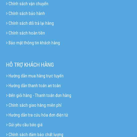
Chính sách vận chuyển
Chính sách bảo hành
Chính sách đổi trả lại hàng
Chính sách hoàn tiền
Bảo mật thông tin khách hàng
HỖ TRỢ KHÁCH HÀNG
Hướng dẫn mua hàng trực tuyến
Hướng dẫn thanh toán an toàn
Đến giỏi hàng - Thanh toán đơn hàng
Chính sách giao hàng miễn phí
Hướng dẫn tra cứu hóa đơn điện tử
Gửi yêu cầu báo giá
Chính sách đảm bảo chất lượng