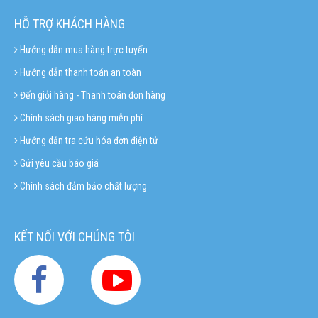
HỖ TRỢ KHÁCH HÀNG
Hướng dẫn mua hàng trực tuyến
Hướng dẫn thanh toán an toàn
Đến giỏi hàng - Thanh toán đơn hàng
Chính sách giao hàng miễn phí
Hướng dẫn tra cứu hóa đơn điện tử
Gửi yêu cầu báo giá
Chính sách đảm bảo chất lượng
KẾT NỐI VỚI CHÚNG TÔI