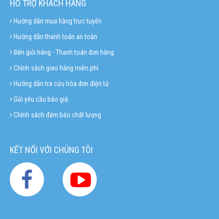
HỖ TRỢ KHÁCH HÀNG
Hướng dẫn mua hàng trực tuyến
Hướng dẫn thanh toán an toàn
Đến giỏi hàng - Thanh toán đơn hàng
Chính sách giao hàng miễn phí
Hướng dẫn tra cứu hóa đơn điện tử
Gửi yêu cầu báo giá
Chính sách đảm bảo chất lượng
KẾT NỐI VỚI CHÚNG TÔI