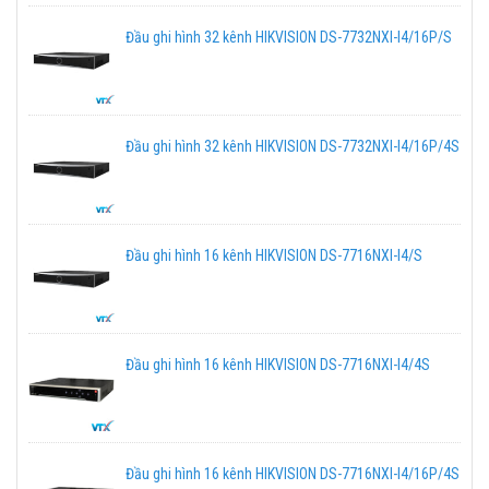
Đầu ghi hình 32 kênh HIKVISION DS-7732NXI-I4/16P/S
Đầu ghi hình 32 kênh HIKVISION DS-7732NXI-I4/16P/4S
Đầu ghi hình 16 kênh HIKVISION DS-7716NXI-I4/S
Đầu ghi hình 16 kênh HIKVISION DS-7716NXI-I4/4S
Đầu ghi hình 16 kênh HIKVISION DS-7716NXI-I4/16P/4S