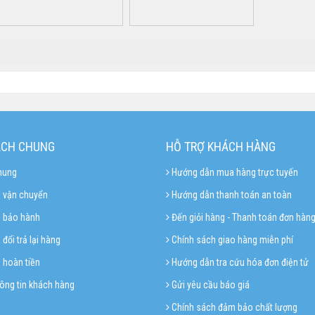
ÁCH CHUNG
HỖ TRỢ KHÁCH HÀNG
hung
Hướng dẫn mua hàng trực tuyến
 vận chuyển
Hướng dẫn thanh toán an toàn
h bảo hành
Đến giỏi hàng - Thanh toán đơn hàn
đổi trả lại hàng
Chính sách giao hàng miễn phí
 hoàn tiền
Hướng dẫn tra cứu hóa đơn điện tử
ông tin khách hàng
Gửi yêu cầu báo giá
Chính sách đảm bảo chất lượng