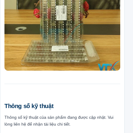
Thông số kỹ thuật
Thông số kỹ thuật của sản phẩm đang được cập nhật. Vui
lòng liên hệ để nhận tài liệu chi tiết.