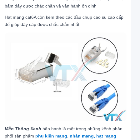
bấm dây được chắc chắn và vận hành ổn định
Hạt mạng cat6A còn kèm theo các đầu chụp cao su cao cấp
để giúp dây cáp được chắc chắn nhất
Viễn Thông Xanh
hân hạnh là một trong những kênh phân
phối sản phẩm
phụ kiện mạng
,
nhân mạng, hạt mạng