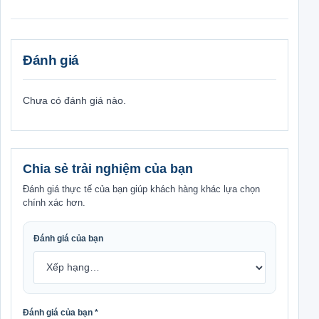
Đánh giá
Chưa có đánh giá nào.
Chia sẻ trải nghiệm của bạn
Đánh giá thực tế của bạn giúp khách hàng khác lựa chọn
chính xác hơn.
Đánh giá của bạn
Đánh giá của bạn
*