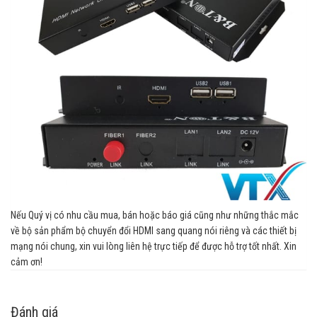
Nếu Quý vị có nhu cầu mua, bán hoặc báo giá cũng như những thắc mắc
về bộ sản phẩm bộ chuyển đổi HDMI sang quang nói riêng và các thiết bị
mạng nói chung, xin vui lòng liên hệ trực tiếp để được hỗ trợ tốt nhất. Xin
cảm ơn!
Đánh giá