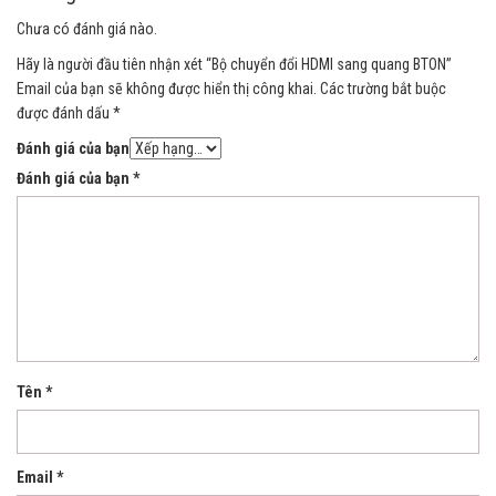
Chưa có đánh giá nào.
Hãy là người đầu tiên nhận xét “Bộ chuyển đổi HDMI sang quang BTON”
Email của bạn sẽ không được hiển thị công khai.
Các trường bắt buộc
được đánh dấu
*
Đánh giá của bạn
Đánh giá của bạn
*
Tên
*
Email
*