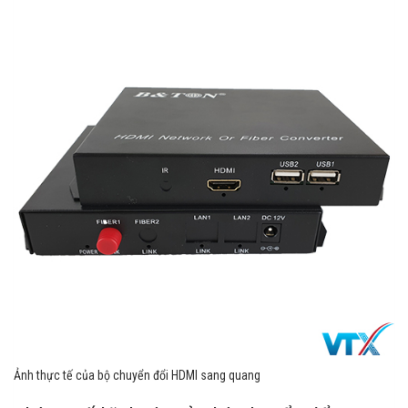
Ảnh thực tế của bộ chuyển đổi HDMI sang quang