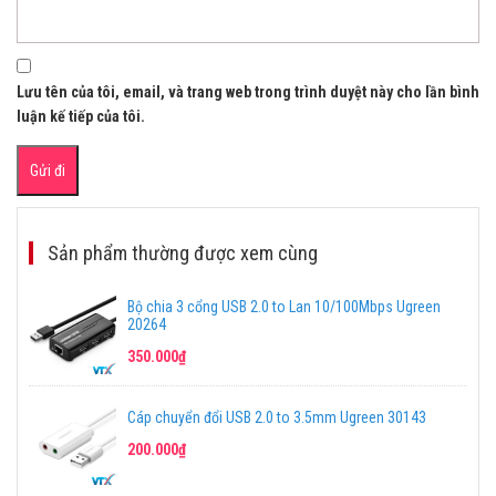
Lưu tên của tôi, email, và trang web trong trình duyệt này cho lần bình
luận kế tiếp của tôi.
Sản phẩm thường được xem cùng
Bộ chia 3 cổng USB 2.0 to Lan 10/100Mbps Ugreen
20264
350.000₫
Cáp chuyển đổi USB 2.0 to 3.5mm Ugreen 30143
200.000₫