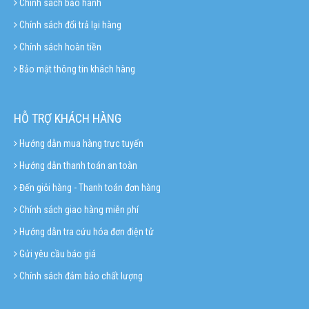
Chính sách bảo hành
Chính sách đổi trả lại hàng
Chính sách hoàn tiền
Bảo mật thông tin khách hàng
HỖ TRỢ KHÁCH HÀNG
Hướng dẫn mua hàng trực tuyến
Hướng dẫn thanh toán an toàn
Đến giỏi hàng - Thanh toán đơn hàng
Chính sách giao hàng miễn phí
Hướng dẫn tra cứu hóa đơn điện tử
Gửi yêu cầu báo giá
Chính sách đảm bảo chất lượng