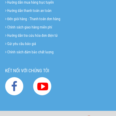
Hướng dẫn mua hàng trực tuyến
Hướng dẫn thanh toán an toàn
Đến giỏi hàng - Thanh toán đơn hàng
Chính sách giao hàng miễn phí
Hướng dẫn tra cứu hóa đơn điện tử
Gửi yêu cầu báo giá
Chính sách đảm bảo chất lượng
KẾT NỐI VỚI CHÚNG TÔI