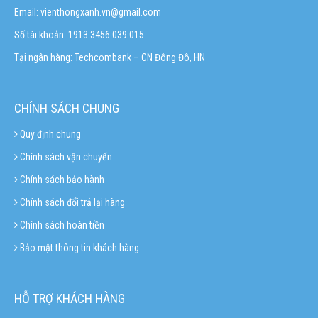
Email:
vienthongxanh.vn@gmail.com
Số tài khoản: 1913 3456 039 015
Tại ngân hàng: Techcombank – CN Đông Đô, HN
CHÍNH SÁCH CHUNG
Quy định chung
Chính sách vận chuyển
Chính sách bảo hành
Chính sách đổi trả lại hàng
Chính sách hoàn tiền
Bảo mật thông tin khách hàng
HỖ TRỢ KHÁCH HÀNG