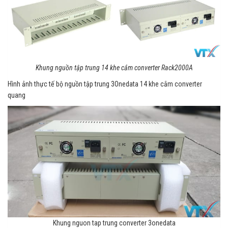
Khung nguồn tập trung 14 khe cắm converter Rack2000A
Hình ảnh thực tế bộ nguồn tập trung 3Onedata 14 khe cắm converter
quang
Khung nguon tap trung converter 3onedata