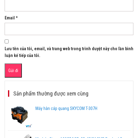
Email
*
Lưu tên của tôi, email, và trang web trong trình duyệt này cho lần bình
luận kế tiếp của tôi.
Sản phẩm thường được xem cùng
Máy hàn cáp quang SKYCOM T-307H