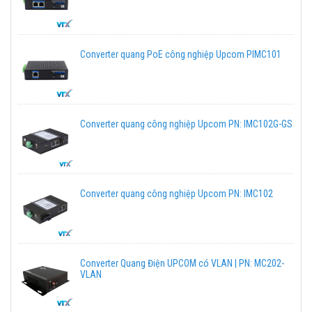
Converter quang PoE công nghiệp Upcom PIMC101
Converter quang công nghiệp Upcom PN: IMC102G-GS
Converter quang công nghiệp Upcom PN: IMC102
Converter Quang Điện UPCOM có VLAN | PN: MC202-
VLAN