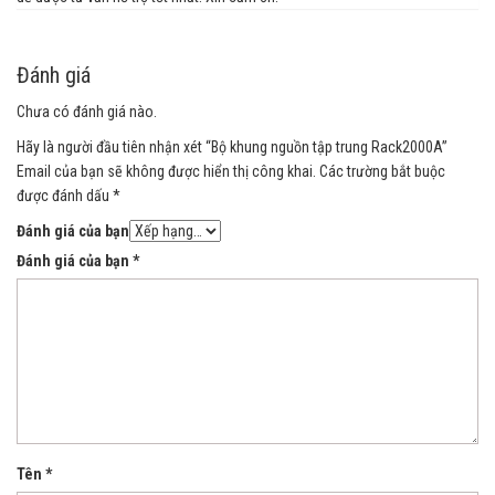
Đánh giá
Chưa có đánh giá nào.
Hãy là người đầu tiên nhận xét “Bộ khung nguồn tập trung Rack2000A”
Email của bạn sẽ không được hiển thị công khai.
Các trường bắt buộc
được đánh dấu
*
Đánh giá của bạn
Đánh giá của bạn
*
Tên
*