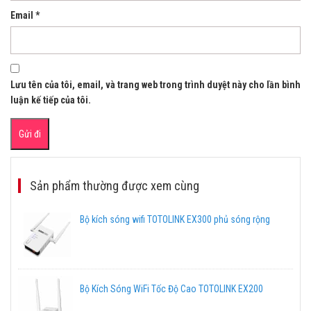
Email
*
Lưu tên của tôi, email, và trang web trong trình duyệt này cho lần bình
luận kế tiếp của tôi.
Sản phẩm thường được xem cùng
Bộ kích sóng wifi TOTOLINK EX300 phủ sóng rộng
Bộ Kích Sóng WiFi Tốc Độ Cao TOTOLINK EX200