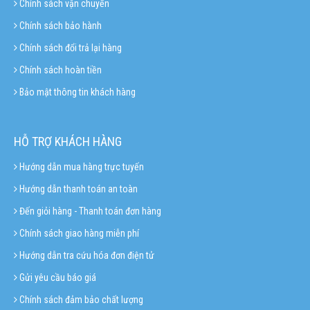
Chính sách vận chuyển
Chính sách bảo hành
Chính sách đổi trả lại hàng
Chính sách hoàn tiền
Bảo mật thông tin khách hàng
HỖ TRỢ KHÁCH HÀNG
Hướng dẫn mua hàng trực tuyến
Hướng dẫn thanh toán an toàn
Đến giỏi hàng - Thanh toán đơn hàng
Chính sách giao hàng miễn phí
Hướng dẫn tra cứu hóa đơn điện tử
Gửi yêu cầu báo giá
Chính sách đảm bảo chất lượng