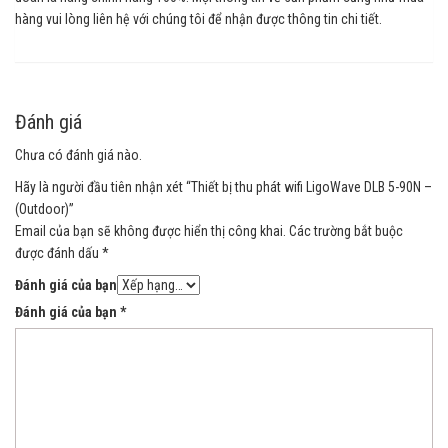
hàng vui lòng liên hệ với chúng tôi để nhận được thông tin chi tiết.
Đánh giá
Chưa có đánh giá nào.
Hãy là người đầu tiên nhận xét “Thiết bị thu phát wifi LigoWave DLB 5-90N –
(Outdoor)”
Email của bạn sẽ không được hiển thị công khai.
Các trường bắt buộc
được đánh dấu
*
Đánh giá của bạn
Đánh giá của bạn
*