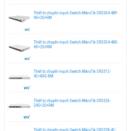
Thiết bị chuyển mạch Switch MikroTik CRS354-48P-
4S+2Q+RM
Thiết bị chuyển mạch Switch MikroTik CRS354-48G-
4S+2Q+RM
Thiết bị chuyển mạch Switch MikroTik CRS312-
4C+8XG-RM
Thiết bị chuyển mạch Switch MikroTik CRS326-
24S+2Q+RM
Thiết bị chuyển mạch Switch MikroTik CRS328-4C-