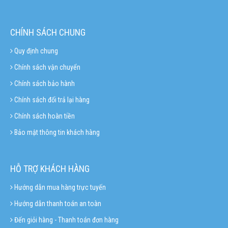
CHÍNH SÁCH CHUNG
Quy định chung
Chính sách vận chuyển
Chính sách bảo hành
Chính sách đổi trả lại hàng
Chính sách hoàn tiền
Bảo mật thông tin khách hàng
HỖ TRỢ KHÁCH HÀNG
Hướng dẫn mua hàng trực tuyến
Hướng dẫn thanh toán an toàn
Đến giỏi hàng - Thanh toán đơn hàng