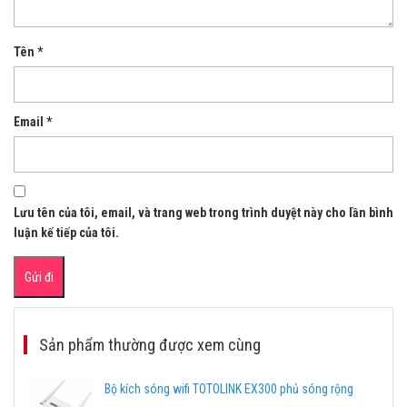
Tên
*
Email
*
Lưu tên của tôi, email, và trang web trong trình duyệt này cho lần bình
luận kế tiếp của tôi.
Sản phẩm thường được xem cùng
Bộ kích sóng wifi TOTOLINK EX300 phủ sóng rộng