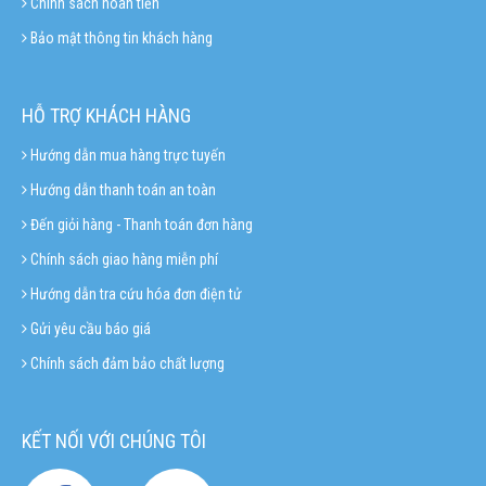
Chính sách hoàn tiền
Bảo mật thông tin khách hàng
HỖ TRỢ KHÁCH HÀNG
Hướng dẫn mua hàng trực tuyến
Hướng dẫn thanh toán an toàn
Đến giỏi hàng - Thanh toán đơn hàng
Chính sách giao hàng miễn phí
Hướng dẫn tra cứu hóa đơn điện tử
Gửi yêu cầu báo giá
Chính sách đảm bảo chất lượng
KẾT NỐI VỚI CHÚNG TÔI