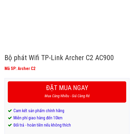
Bộ phát Wifi TP-Link Archer C2 AC900
Mã SP: Archer C2
ĐẶT MUA NGAY
Mua Càng Nhiều - Giá Càng Rẻ
Cam kết sản phẩm chính hãng
Miễn phí giao hàng đến 10km
Đổi trả - hoàn tiền nếu không thích