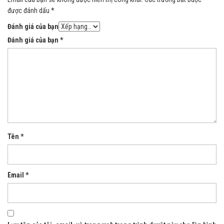
được đánh dấu
*
Đánh giá của bạn
Đánh giá của bạn
*
Tên
*
Email
*